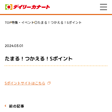
TOP
特集・イベント
◎たまる！つかえる！Sポイント
2024.03.01
なし
たまる！つかえる！Sポイント
Sポイントサイトはこちら
前の記事