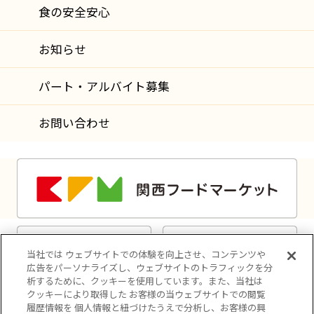
食の安全安心
お知らせ
パート・アルバイト募集
お問い合わせ
当社では ウェブサイトでの体験を向上させ、コンテンツや
広告をパーソナライズし、ウェブサイトのトラフィックを分
析するために、クッキーを使用しています。また、当社は
クッキーにより取得した お客様の当ウェブサイトでの閲覧
履歴情報を 個人情報と紐づけたうえで分析し、お客様の興