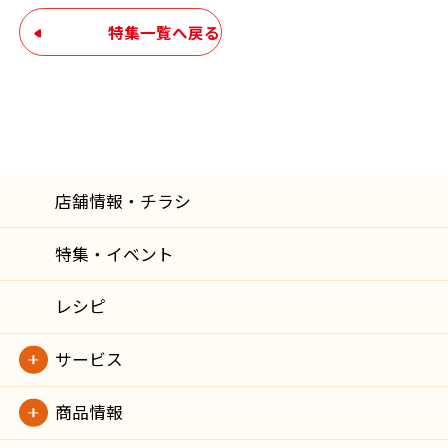
特集一覧へ戻る
店舗情報・チラシ
特集・イベント
レシピ
サービス
商品情報