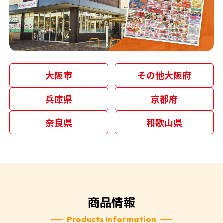
大阪市
その他大阪府
兵庫県
京都府
奈良県
和歌山県
商品情報
Products Information