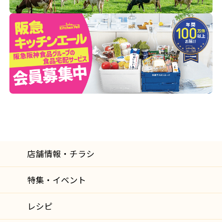
店舗情報・チラシ
特集・イベント
レシピ