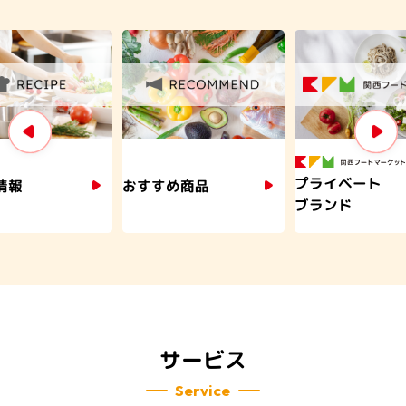
プライベート
情報
おすすめ商品
ブランド
サービス
Service