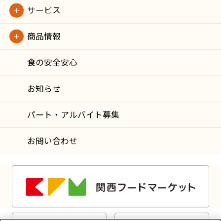
サービス
商品情報
食の安全安心
お知らせ
パート・アルバイト募集
お問い合わせ