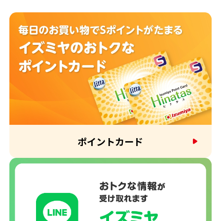
ポイントカード