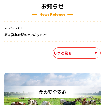
お知らせ
News Release
2026.07.01
夏期営業時間変更のお知らせ
もっと見る