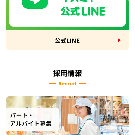
公式LINE
採用情報
Recruit