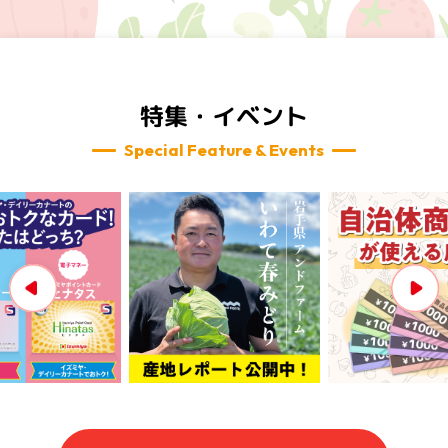
特集・イベント
Special Feature & Events