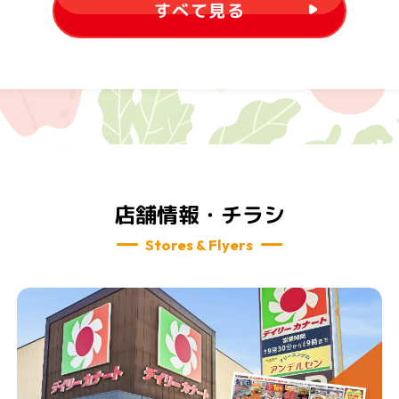
すべて見る
店舗情報・チラシ
Stores & Flyers